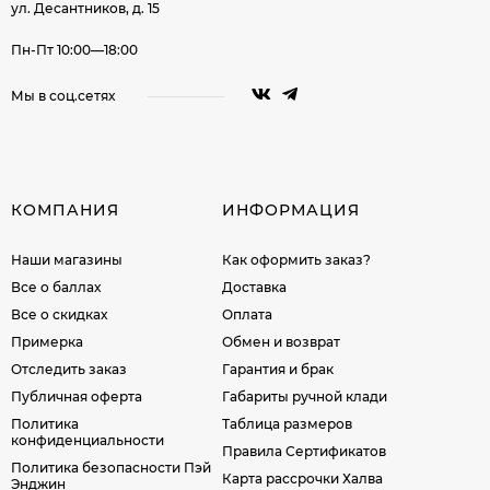
ул. Десантников, д. 15
Пн-Пт 10:00—18:00
Мы в соц.сетях
КОМПАНИЯ
ИНФОРМАЦИЯ
Наши магазины
Как оформить заказ?
Все о баллах
Доставка
Все о скидках
Оплата
Примерка
Обмен и возврат
Отследить заказ
Гарантия и брак
Публичная оферта
Габариты ручной клади
Политика
Таблица размеров
конфиденциальности
Правила Сертификатов
Политика безопасности Пэй
Карта рассрочки Халва
Энджин