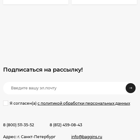
Подписаться на рассылкy!
Я согласен(a)
с политикой обработки персональных данных
8 (800) 511-35-52
8 (812) 459-08-43
Адрес: г. Санкт-Петербург
info@baggins.ru