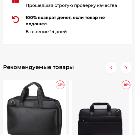
Прошедшая строгую проверку качества
100% возврат денег, если товар не
подошел
В течение 14 дней
Рекомендуемые товары
-25%
-16%