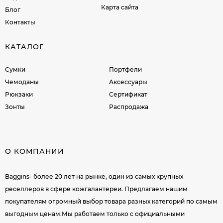
Карта сайта
Блог
Контакты
КАТАЛОГ
Сумки
Портфели
Чемоданы
Аксессуары
Рюкзаки
Сертификат
Зонты
Распродажа
О КОМПАНИИ
Baggins- более 20 лет на рынке, один из самых крупных
реселлеров в сфере кожгалантереи. Предлагаем нашим
покупателям огромный выбор товара разных категорий по самым
выгодным ценам.Мы работаем только с официальными