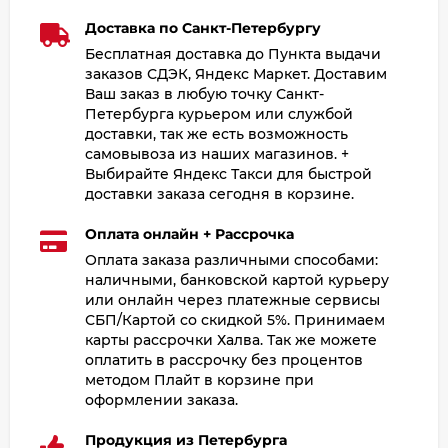
Доставка по Санкт-Петербургу
Бесплатная доставка до Пункта выдачи
заказов СДЭК, Яндекс Маркет. Доставим
Ваш заказ в любую точку Санкт-
Петербурга курьером или службой
доставки, так же есть возможность
самовывоза из наших магазинов. +
Выбирайте Яндекс Такси для быстрой
доставки заказа сегодня в корзине.
Оплата онлайн + Рассрочка
Оплата заказа различными способами:
наличными, банковской картой курьеру
или онлайн через платежные сервисы
СБП/Картой со скидкой 5%. Принимаем
карты рассрочки Халва. Так же можете
оплатить в рассрочку без процентов
методом Плайт в корзине при
оформлении заказа.
Продукция из Петербурга