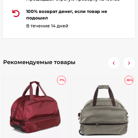
100% возврат денег, если товар не
подошел
В течение 14 дней
Рекомендуемые товары
-7%
-16%