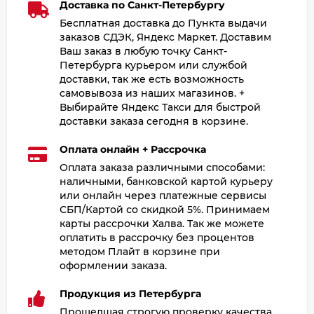
Доставка по Санкт-Петербургу
Бесплатная доставка до Пункта выдачи
заказов СДЭК, Яндекс Маркет. Доставим
Ваш заказ в любую точку Санкт-
Петербурга курьером или службой
доставки, так же есть возможность
самовывоза из наших магазинов. +
Выбирайте Яндекс Такси для быстрой
доставки заказа сегодня в корзине.
Оплата онлайн + Рассрочка
Оплата заказа различными способами:
наличными, банковской картой курьеру
или онлайн через платежные сервисы
СБП/Картой со скидкой 5%. Принимаем
карты рассрочки Халва. Так же можете
оплатить в рассрочку без процентов
методом Плайт в корзине при
оформлении заказа.
Продукция из Петербурга
Прошедшая строгую проверку качества