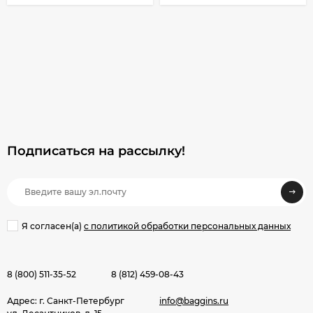
Подписаться на рассылкy!
Я согласен(a)
с политикой обработки персональных данных
8 (800) 511-35-52
8 (812) 459-08-43
Адрес: г. Санкт-Петербург
info@baggins.ru