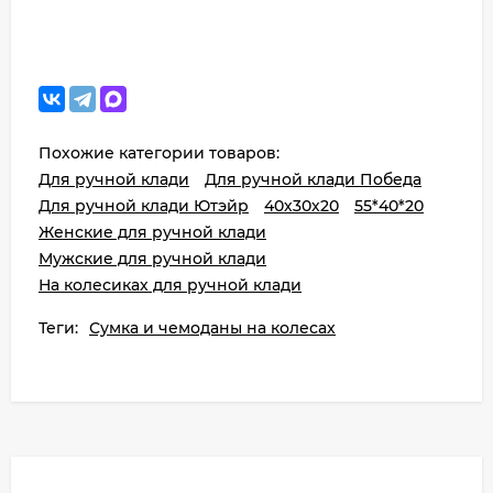
Похожие категории товаров:
Для ручной клади
Для ручной клади Победа
Для ручной клади Ютэйр
40х30х20
55*40*20
Женские для ручной клади
Мужские для ручной клади
На колесиках для ручной клади
Теги:
Сумка и чемоданы на колесах