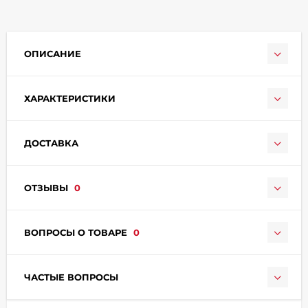
ОПИСАНИЕ
ХАРАКТЕРИСТИКИ
раз в 2 недели
ДОСТАВКА
ОТЗЫВЫ
0
ВОПРОСЫ О ТОВАРЕ
0
ЧАСТЫЕ ВОПРОСЫ