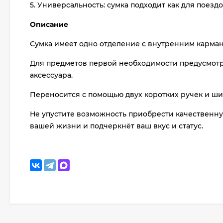
5. Универсальность: сумка подходит как для поездо
Описание
Сумка имеет одно отделение с внутренним карман
Для предметов первой необходимости предусмотр
аксессуара.
Переносится с помощью двух коротких ручек и ши
Не упустите возможность приобрести качественную
вашей жизни и подчеркнёт ваш вкус и статус.