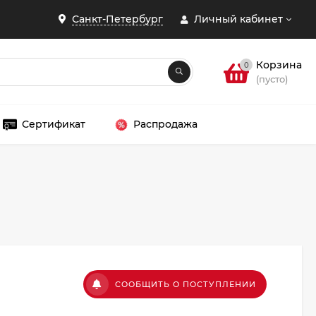
Санкт-Петербург
Личный кабинет
Корзина
0
(пусто)
Сертификат
Распродажа
ЗАКРЫТЬ
СООБЩИТЬ О ПОСТУПЛЕНИИ