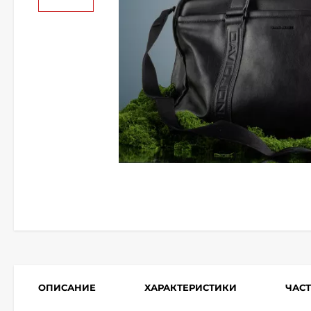
ОПИСАНИЕ
ХАРАКТЕРИСТИКИ
ЧАС