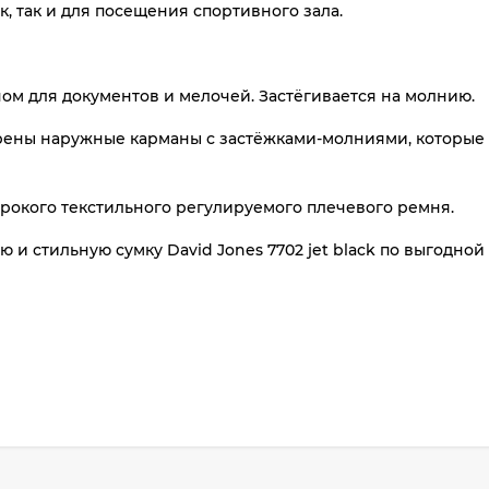
к, так и для посещения спортивного зала.
ом для документов и мелочей. Застёгивается на молнию.
ены наружные карманы с застёжками-молниями, которые 
рокого текстильного регулируемого плечевого ремня.
 и стильную сумку David Jones 7702 jet black по выгодно