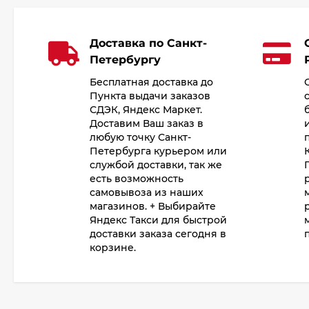
Доставка по Санкт-
Петербургу
Бесплатная доставка до
Пункта выдачи заказов
СДЭК, Яндекс Маркет.
Доставим Ваш заказ в
любую точку Санкт-
Петербурга курьером или
службой доставки, так же
есть возможность
самовывоза из наших
магазинов. + Выбирайте
Яндекс Такси для быстрой
доставки заказа сегодня в
корзине.