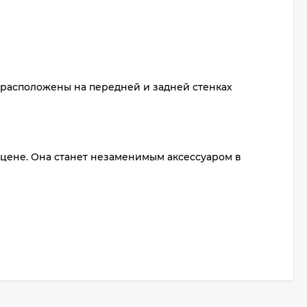
расположены на передней и задней стенках
й цене. Она станет незаменимым аксессуаром в