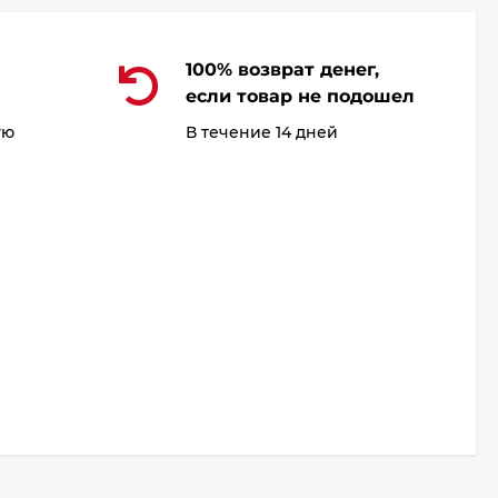
100% возврат денег,
если товар не подошел
ую
В течение 14 дней