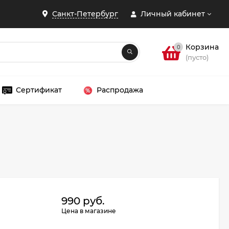
Санкт-Петербург
Личный кабинет
Корзина
0
(пусто)
Сертификат
Распродажа
ЗАКРЫТЬ
990 руб.
Цена в магазине