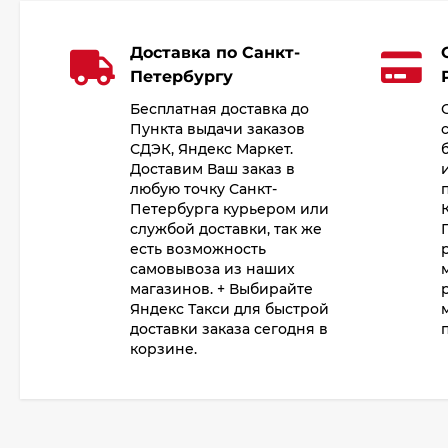
Доставка по Санкт-
Петербургу
Бесплатная доставка до
Пункта выдачи заказов
СДЭК, Яндекс Маркет.
Доставим Ваш заказ в
любую точку Санкт-
Петербурга курьером или
службой доставки, так же
есть возможность
самовывоза из наших
магазинов. + Выбирайте
Яндекс Такси для быстрой
доставки заказа сегодня в
корзине.