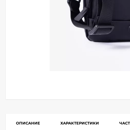
ОПИСАНИЕ
ХАРАКТЕРИСТИКИ
ЧАС