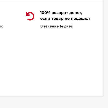
100% возврат денег,
если товар не подошел
ую
В течение 14 дней