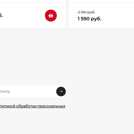
2 190 руб.
б.
1 590 руб.
олитикой обработки персональных