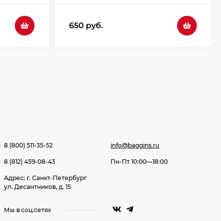
650 руб.
8 (800) 511-35-52
info@baggins.ru
8 (812) 459-08-43
Пн-Пт 10:00—18:00
Адрес: г. Санкт-Петербург
ул. Десантников, д. 15
Мы в соц.сетях