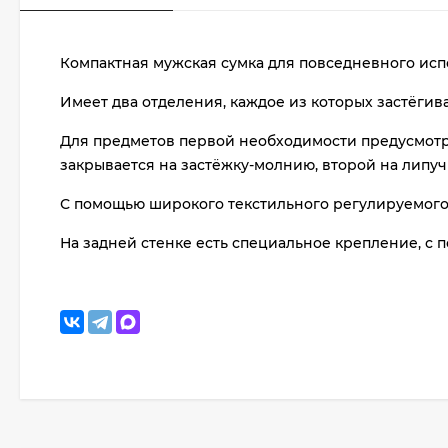
Компактная мужская сумка для повседневного исп
Имеет два отделения, каждое из которых застёгив
Для предметов первой необходимости предусмотр
закрывается на застёжку-молнию, второй на липуч
С помощью широкого текстильного регулируемого 
На задней стенке есть специальное крепление, с