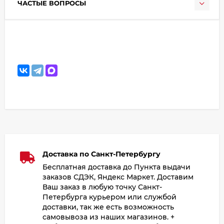
ЧАСТЫЕ ВОПРОСЫ
Доставка по Санкт-Петербургу
Бесплатная доставка до Пункта выдачи
заказов СДЭК, Яндекс Маркет. Доставим
Ваш заказ в любую точку Санкт-
Петербурга курьером или службой
доставки, так же есть возможность
самовывоза из наших магазинов. +