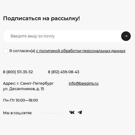
Подписаться на рассылкy!
Я согласен(a)
с политикой обработки персональных данных
8 (800) 511-35-52
8 (812) 459-08-43
Адрес: г. Санкт-Петербург
info@baggins.ru
ул. Десантников, д. 15
Пн-Пт 10:00—18:00
Мы в соц.сетях