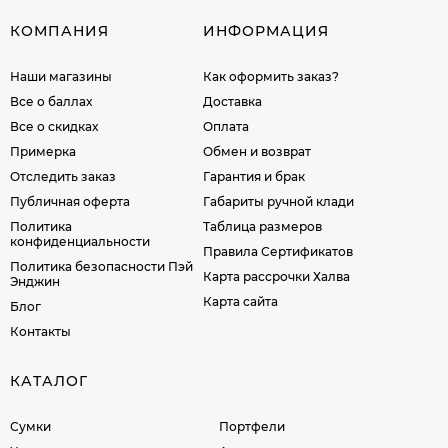
КОМПАНИЯ
ИНФОРМАЦИЯ
Наши магазины
Как оформить заказ?
Все о баллах
Доставка
Все о скидках
Оплата
Примерка
Обмен и возврат
Отследить заказ
Гарантия и брак
Публичная оферта
Габариты ручной клади
Политика
Таблица размеров
конфиденциальности
Правила Сертификатов
Политика безопасности Пэй
Карта рассрочки Халва
Энджин
Карта сайта
Блог
Контакты
КАТАЛОГ
Сумки
Портфели