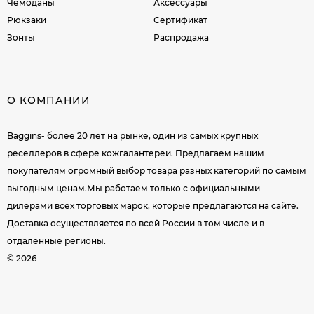
Чемоданы
Аксессуары
Рюкзаки
Сертификат
Зонты
Распродажа
О КОМПАНИИ
Baggins- более 20 лет на рынке, один из самых крупных
реселлеров в сфере кожгалантереи. Предлагаем нашим
покупателям огромный выбор товара разных категорий по самым
выгодным ценам.Мы работаем только с официальными
дилерами всех торговых марок, которые предлагаются на сайте.
Доставка осуществляется по всей России в том числе и в
отдаленные регионы.
© 2026