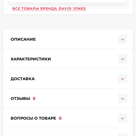
ВСЕ ТОВАРЫ БРЕНДА
DAVID JONES
ОПИСАНИЕ
раз в 2 недели
ХАРАКТЕРИСТИКИ
ДОСТАВКА
ОТЗЫВЫ
0
ВОПРОСЫ О ТОВАРЕ
0