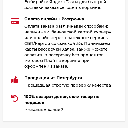
Выбирайте Яндекс Такси для быстрой
доставки заказа сегодня в корзине.
Оплата онлайн + Рассрочка
Оплата заказа различными способами:
наличными, банковской картой курьеру
или онлайн через платежные сервисы
СБП/Картой со скидкой 5%. Принимаем
карты рассрочки Халва. Так же можете
оплатить в рассрочку без процентов
методом Плайт в корзине при
оформлении заказа.
Продукция из Петербурга
Прошедшая строгую проверку качества
100% возврат денег, если товар не
подошел
В течение 14 дней