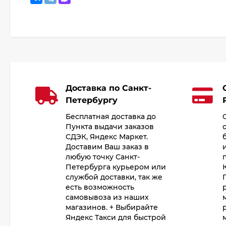
Доставка по Санкт-
Петербургу
Бесплатная доставка до
Пункта выдачи заказов
СДЭК, Яндекс Маркет.
Доставим Ваш заказ в
любую точку Санкт-
Петербурга курьером или
службой доставки, так же
есть возможность
самовывоза из наших
магазинов. + Выбирайте
Яндекс Такси для быстрой