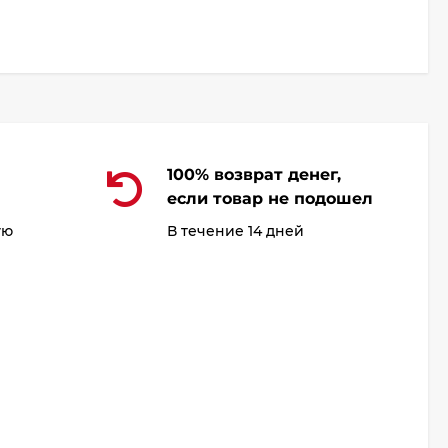
100% возврат денег,
если товар не подошел
ую
В течение 14 дней