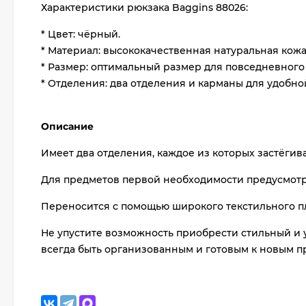
Характеристики рюкзака Baggins 88026:
* Цвет: чёрный.
* Материал: высококачественная натуральная кож
* Размер: оптимальный размер для повседневного
* Отделения: два отделения и карманы для удобно
Описание
Имеет два отделения, каждое из которых застёгив
Для предметов первой необходимости предусмотр
Переносится с помощью широкого текстильного п
Не упустите возможность приобрести стильный и 
всегда быть организованным и готовым к новым 