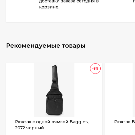
доставки заказа сегодня в
корзине.
Рекомендуемые товары
-8%
Рюкзак с одной лямкой Baggins,
Рюкзак B
2072 черный