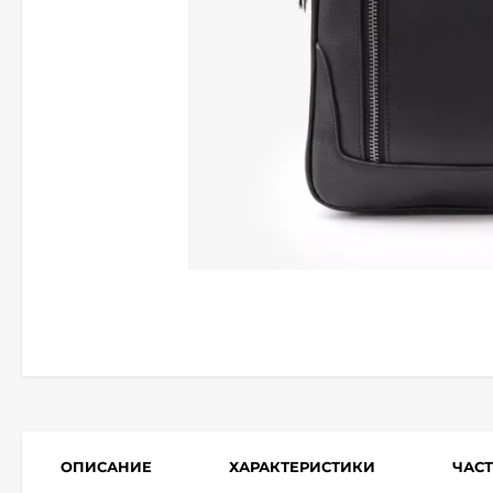
ОПИСАНИЕ
ХАРАКТЕРИСТИКИ
ЧАС