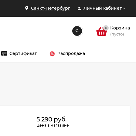
Санкт-Петербург
Личный кабинет
Корзина
0
(пусто)
Сертификат
Распродажа
ЗАКРЫТЬ
5 290 руб.
Цена в магазине