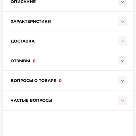
ОПИСАНИЕ
ХАРАКТЕРИСТИКИ
ДОСТАВКА
раз в 2 недели
ОТЗЫВЫ
0
ВОПРОСЫ О ТОВАРЕ
0
ЧАСТЫЕ ВОПРОСЫ