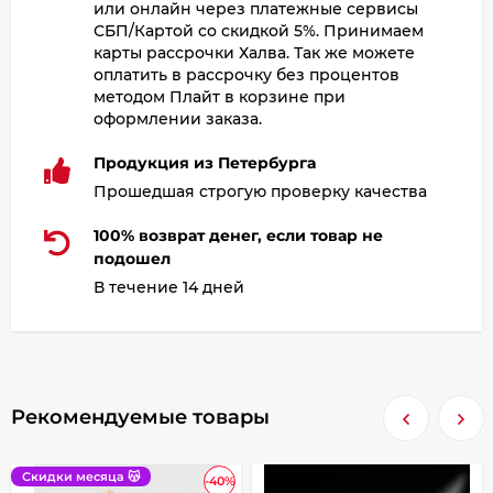
или онлайн через платежные сервисы
СБП/Картой со скидкой 5%. Принимаем
карты рассрочки Халва. Так же можете
оплатить в рассрочку без процентов
методом Плайт в корзине при
оформлении заказа.
Продукция из Петербурга
Прошедшая строгую проверку качества
100% возврат денег, если товар не
подошел
В течение 14 дней
Рекомендуемые товары
Скидки месяца 😽
-40%