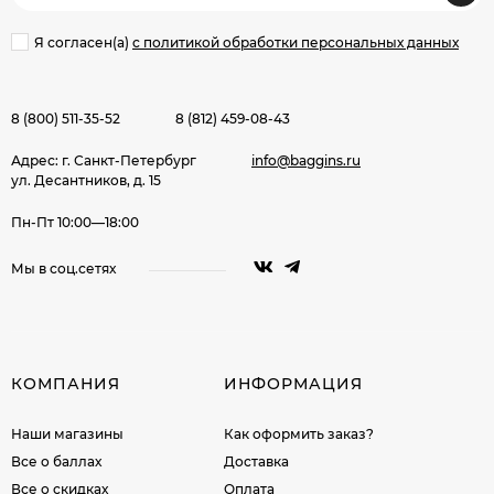
Я согласен(a)
с политикой обработки персональных данных
8 (800) 511-35-52
8 (812) 459-08-43
Адрес: г. Санкт-Петербург
info@baggins.ru
ул. Десантников, д. 15
Пн-Пт 10:00—18:00
Мы в соц.сетях
КОМПАНИЯ
ИНФОРМАЦИЯ
Наши магазины
Как оформить заказ?
Все о баллах
Доставка
Все о скидках
Оплата