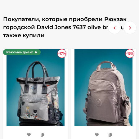
Покупатели, которые приобрели Рюкзак
городской David Jones 7637 olive branch,
также купили
Рекомендуем! 🔥
-17%
-13%