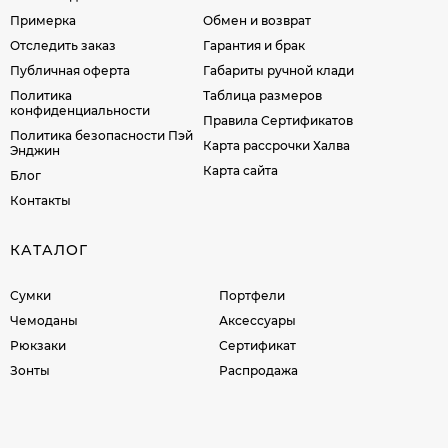
Примерка
Обмен и возврат
Отследить заказ
Гарантия и брак
Публичная оферта
Габариты ручной клади
Политика
Таблица размеров
конфиденциальности
Правила Сертификатов
Политика безопасности Пэй
Карта рассрочки Халва
Энджин
Карта сайта
Блог
Контакты
КАТАЛОГ
Сумки
Портфели
Чемоданы
Аксессуары
Рюкзаки
Сертификат
Зонты
Распродажа