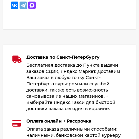
Доставка по Санкт-Петербургу
Бесплатная доставка до Пункта выдачи
заказов СДЭК, Яндекс Маркет. Доставим
Ваш заказ в любую точку Санкт-
Петербурга курьером или службой
доставки, так же есть возможность
самовывоза из наших магазинов. +
Выбирайте Яндекс Такси для быстрой
доставки заказа сегодня в корзине.
Оплата онлайн + Рассрочка
Оплата заказа различными способами:
наличными, банковской картой курьеру