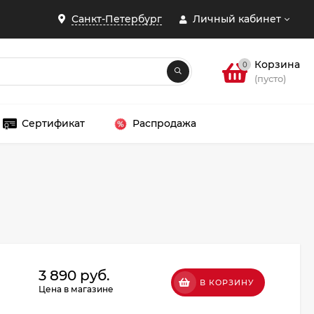
Санкт-Петербург
Личный кабинет
Корзина
0
(пусто)
Сертификат
Распродажа
ЗАКРЫТЬ
3 890 руб.
В КОРЗИНУ
Цена в магазине