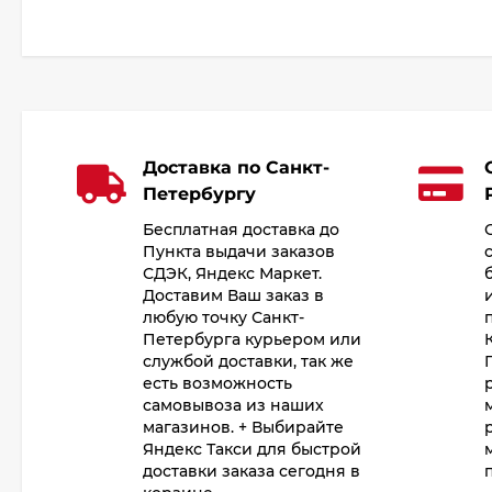
Доставка по Санкт-
Петербургу
Бесплатная доставка до
Пункта выдачи заказов
СДЭК, Яндекс Маркет.
Доставим Ваш заказ в
любую точку Санкт-
Петербурга курьером или
службой доставки, так же
есть возможность
самовывоза из наших
магазинов. + Выбирайте
Яндекс Такси для быстрой
доставки заказа сегодня в