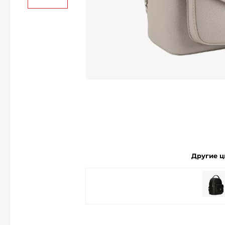
Другие ц