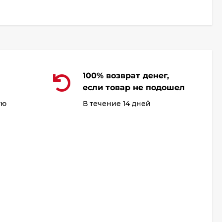
100% возврат денег,
если товар не подошел
ую
В течение 14 дней