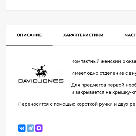
ОПИСАНИЕ
ХАРАКТЕРИСТИКИ
ЧАС
Компактный женский рюкзак
Имеет одно отделение с вн
Для предметов первой нео
и закрывается на крышку-к
Переносится с помощью короткой ручки и двух р