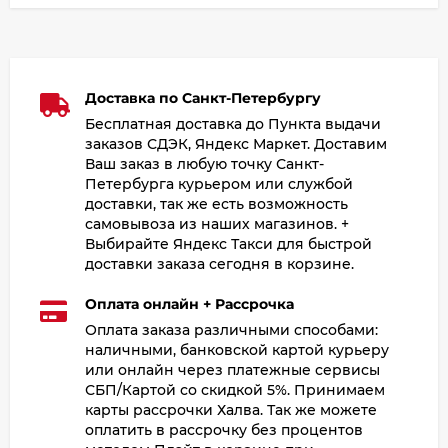
Доставка по Санкт-Петербургу
Бесплатная доставка до Пункта выдачи
заказов СДЭК, Яндекс Маркет. Доставим
Ваш заказ в любую точку Санкт-
Петербурга курьером или службой
доставки, так же есть возможность
самовывоза из наших магазинов. +
Выбирайте Яндекс Такси для быстрой
доставки заказа сегодня в корзине.
Оплата онлайн + Рассрочка
Оплата заказа различными способами:
наличными, банковской картой курьеру
или онлайн через платежные сервисы
СБП/Картой со скидкой 5%. Принимаем
карты рассрочки Халва. Так же можете
оплатить в рассрочку без процентов