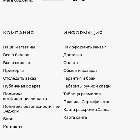
Мы в соц.сетях
КОМПАНИЯ
ИНФОРМАЦИЯ
Наши магазины
Как оформить заказ?
Все о баллах
Доставка
Все о скидках
Оплата
Примерка
Обмен и возврат
Отследить заказ
Гарантия и брак
Публичная оферта
Габариты ручной клади
Политика
Таблица размеров
конфиденциальности
Правила Сертификатов
Политика безопасности Пэй
Карта рассрочки Халва
Энджин
Карта сайта
Блог
Контакты