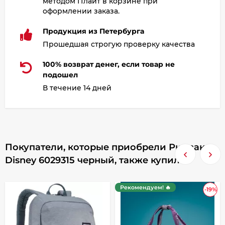
методом Плайт в корзине при
оформлении заказа.
Продукция из Петербурга
Прошедшая строгую проверку качества
100% возврат денег, если товар не
подошел
В течение 14 дней
Покупатели, которые приобрели Рюкзак
Disney 6029315 черный, также купили
Рекомендуем! 🔥
-19%