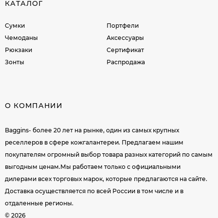
КАТАЛОГ
Сумки
Портфели
Чемоданы
Аксессуары
Рюкзаки
Сертификат
Зонты
Распродажа
О КОМПАНИИ
Baggins- более 20 лет на рынке, один из самых крупных
реселлеров в сфере кожгалантереи. Предлагаем нашим
покупателям огромный выбор товара разных категорий по самым
выгодным ценам.Мы работаем только с официальными
дилерами всех торговых марок, которые предлагаются на сайте.
Доставка осуществляется по всей России в том числе и в
отдаленные регионы.
© 2026