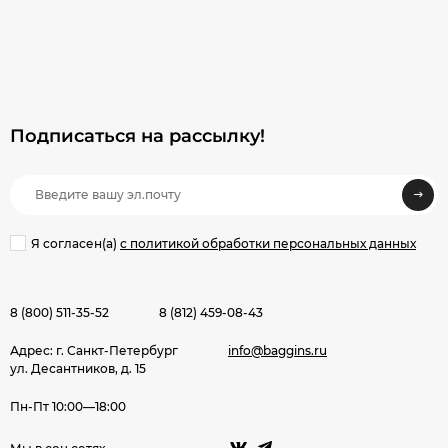
Подписаться на рассылкy!
Я согласен(a)
с политикой обработки персональных данных
8 (800) 511-35-52
8 (812) 459-08-43
Адрес: г. Санкт-Петербург
info@baggins.ru
ул. Десантников, д. 15
Пн-Пт 10:00—18:00