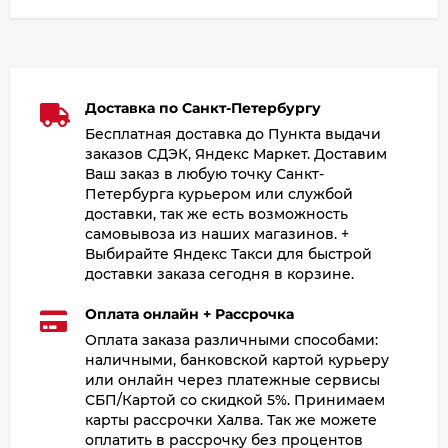
Доставка по Санкт-Петербургу
Бесплатная доставка до Пункта выдачи
заказов СДЭК, Яндекс Маркет. Доставим
Ваш заказ в любую точку Санкт-
Петербурга курьером или службой
доставки, так же есть возможность
самовывоза из наших магазинов. +
Выбирайте Яндекс Такси для быстрой
доставки заказа сегодня в корзине.
Оплата онлайн + Рассрочка
Оплата заказа различными способами:
наличными, банковской картой курьеру
или онлайн через платежные сервисы
СБП/Картой со скидкой 5%. Принимаем
карты рассрочки Халва. Так же можете
оплатить в рассрочку без процентов