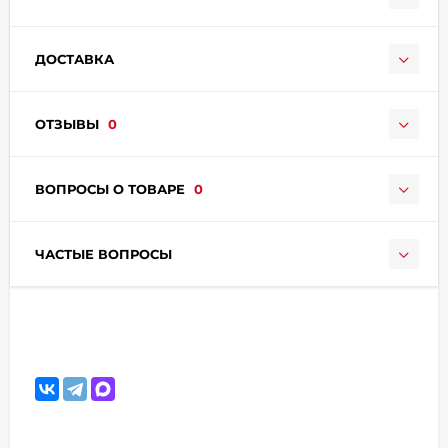
ДОСТАВКА
ОТЗЫВЫ
0
раз в 2 недели
ВОПРОСЫ О ТОВАРЕ
0
ЧАСТЫЕ ВОПРОСЫ