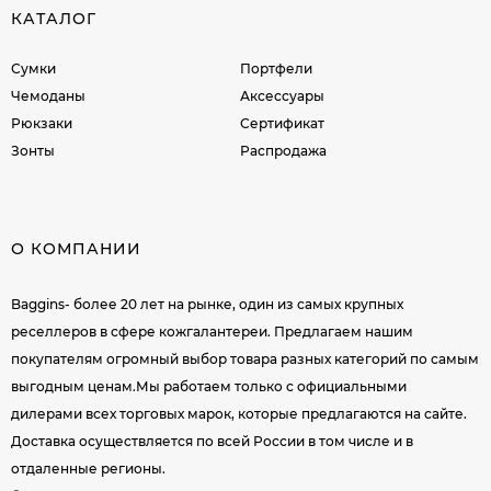
КАТАЛОГ
Сумки
Портфели
Чемоданы
Аксессуары
Рюкзаки
Сертификат
Зонты
Распродажа
О КОМПАНИИ
Baggins- более 20 лет на рынке, один из самых крупных
реселлеров в сфере кожгалантереи. Предлагаем нашим
покупателям огромный выбор товара разных категорий по самым
выгодным ценам.Мы работаем только с официальными
дилерами всех торговых марок, которые предлагаются на сайте.
Доставка осуществляется по всей России в том числе и в
отдаленные регионы.