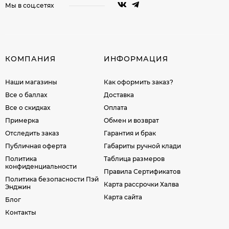
Мы в соц.сетях
КОМПАНИЯ
ИНФОРМАЦИЯ
Наши магазины
Как оформить заказ?
Все о баллах
Доставка
Все о скидках
Оплата
Примерка
Обмен и возврат
Отследить заказ
Гарантия и брак
Публичная оферта
Габариты ручной клади
Политика
Таблица размеров
конфиденциальности
Правила Сертификатов
Политика безопасности Пэй
Карта рассрочки Халва
Энджин
Карта сайта
Блог
Контакты