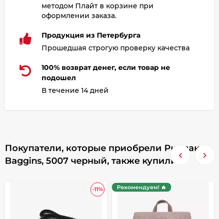
методом Плайт в корзине при
оформлении заказа.
Продукция из Петербурга
Прошедшая строгую проверку качества
100% возврат денег, если товар не
подошел
В течение 14 дней
Покупатели, которые приобрели Рюкзак
Baggins, 5007 черный, также купили
Рекомендуем! 🔥
-11%