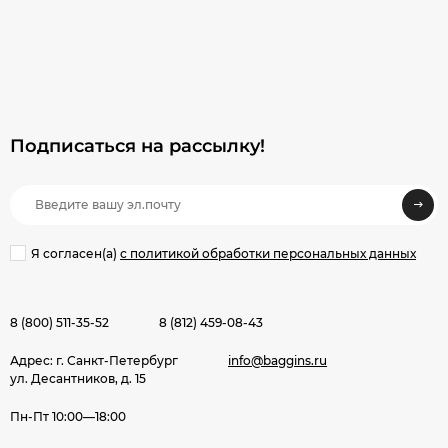
Подписаться на рассылкy!
Я согласен(a)
с политикой обработки персональных данных
8 (800) 511-35-52
8 (812) 459-08-43
Адрес: г. Санкт-Петербург
info@baggins.ru
ул. Десантников, д. 15
Пн-Пт 10:00—18:00