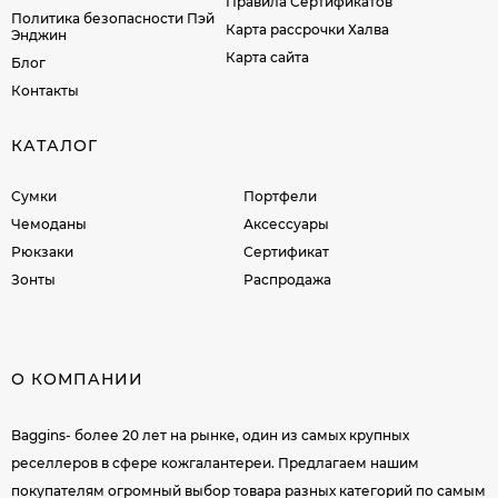
Правила Сертификатов
Политика безопасности Пэй
Карта рассрочки Халва
Энджин
Карта сайта
Блог
Контакты
КАТАЛОГ
Сумки
Портфели
Чемоданы
Аксессуары
Рюкзаки
Сертификат
Зонты
Распродажа
О КОМПАНИИ
Baggins- более 20 лет на рынке, один из самых крупных
реселлеров в сфере кожгалантереи. Предлагаем нашим
покупателям огромный выбор товара разных категорий по самым