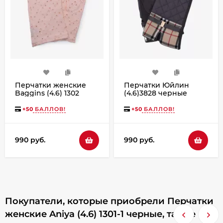
Перчатки женские
Перчатки Юйлин
Baggins (4.6) 1302
(4.6)3828 черные
шитьё розовые
+
50
БАЛЛОВ!
+
50
БАЛЛОВ!
990 руб.
990 руб.
Покупатели, которые приобрели Перчатки
женские Aniya (4.6) 1301-1 черные, также