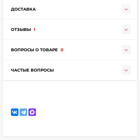
ДОСТАВКА
ОТЗЫВЫ
1
ВОПРОСЫ О ТОВАРЕ
0
раз в 2 недели
ЧАСТЫЕ ВОПРОСЫ