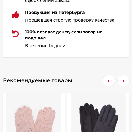
оформлении заказа.
Продукция из Петербурга
Прошедшая строгую проверку качества
100% возврат денег, если товар не
подошел
В течение 14 дней
Рекомендуемые товары