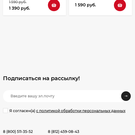
1 590 руб.
1 590 руб.
1 390 руб.
Подписаться на рассылкy!
Я согласен(a)
с политикой обработки персональных данных
8 (800) 511-35-52
8 (812) 459-08-43