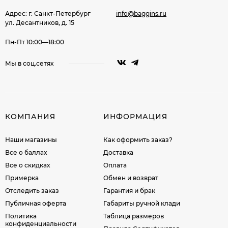
Адрес: г. Санкт-Петербург
info@baggins.ru
ул. Десантников, д. 15
Пн-Пт 10:00—18:00
Мы в соц.сетях
КОМПАНИЯ
ИНФОРМАЦИЯ
Наши магазины
Как оформить заказ?
Все о баллах
Доставка
Все о скидках
Оплата
Примерка
Обмен и возврат
Отследить заказ
Гарантия и брак
Публичная оферта
Габариты ручной клади
Политика
Таблица размеров
конфиденциальности