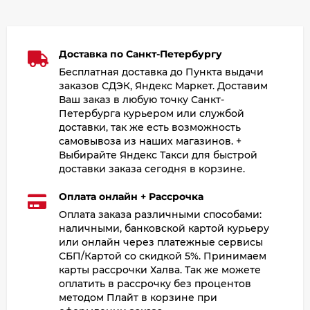
Доставка по Санкт-Петербургу
Бесплатная доставка до Пункта выдачи
заказов СДЭК, Яндекс Маркет. Доставим
Ваш заказ в любую точку Санкт-
Петербурга курьером или службой
доставки, так же есть возможность
самовывоза из наших магазинов. +
Выбирайте Яндекс Такси для быстрой
доставки заказа сегодня в корзине.
Оплата онлайн + Рассрочка
Оплата заказа различными способами:
наличными, банковской картой курьеру
или онлайн через платежные сервисы
СБП/Картой со скидкой 5%. Принимаем
карты рассрочки Халва. Так же можете
оплатить в рассрочку без процентов
методом Плайт в корзине при