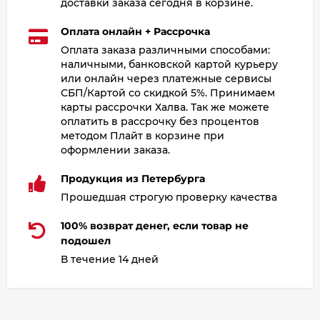
доставки заказа сегодня в корзине.
Оплата онлайн + Рассрочка
Оплата заказа различными способами:
наличными, банковской картой курьеру
или онлайн через платежные сервисы
СБП/Картой со скидкой 5%. Принимаем
карты рассрочки Халва. Так же можете
оплатить в рассрочку без процентов
методом Плайт в корзине при
оформлении заказа.
Продукция из Петербурга
Прошедшая строгую проверку качества
100% возврат денег, если товар не
подошел
В течение 14 дней