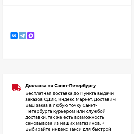
Доставка по Санкт-Петербургу
Бесплатная доставка до Пункта выдачи
заказов СДЭК, Яндекс Маркет. Доставим
Ваш заказ в любую точку Санкт-
Петербурга курьером или службой
доставки, так же есть возможность
самовывоза из наших магазинов. +
Выбирайте Яндекс Такси для быстрой