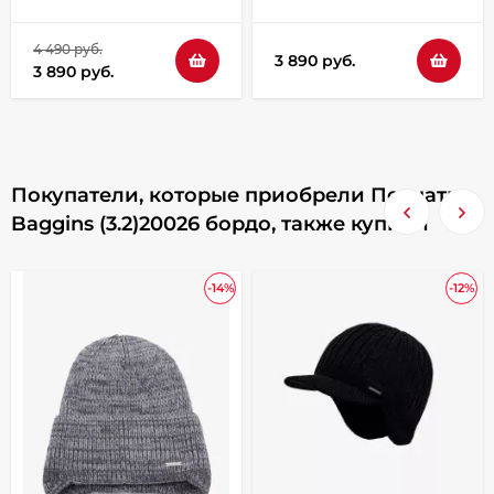
4 490 руб.
3 890 руб.
3 890 руб.
Покупатели, которые приобрели Перчатки
Baggins (3.2)20026 бордо, также купили
-14%
-12%