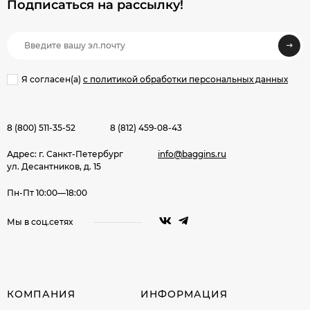
Подписаться на рассылкy!
Я согласен(a)
с политикой обработки персональных данных
8 (800) 511-35-52
8 (812) 459-08-43
Адрес: г. Санкт-Петербург
info@baggins.ru
ул. Десантников, д. 15
Пн-Пт 10:00—18:00
Мы в соц.сетях
КОМПАНИЯ
ИНФОРМАЦИЯ