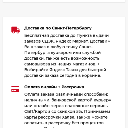
Доставка по Санкт-Петербургу
Бесплатная доставка до Пункта выдачи
заказов СДЭК, Яндекс Маркет. Доставим
Ваш заказ в любую точку Санкт-
Петербурга курьером или службой
доставки, так же есть возможность
самовывоза из наших магазинов. +
Выбирайте Яндекс Такси для быстрой
доставки заказа сегодня в корзине.
Оплата онлайн + Рассрочка
Оплата заказа различными способами:
наличными, банковской картой курьеру
или онлайн через платежные сервисы
СБП/Картой со скидкой 5%. Принимаем
карты рассрочки Халва. Так же можете
оплатить в рассрочку без процентов