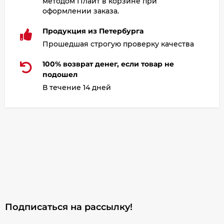
методом Плайт в корзине при
оформлении заказа.
Продукция из Петербурга
Прошедшая строгую проверку качества
100% возврат денег, если товар не
подошел
В течение 14 дней
Подписаться на рассылкy!