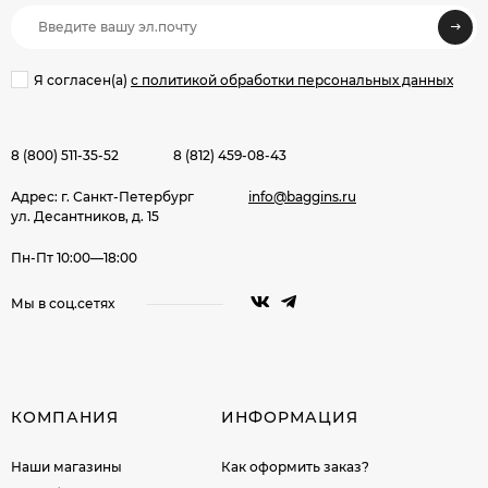
Я согласен(a)
с политикой обработки персональных данных
8 (800) 511-35-52
8 (812) 459-08-43
Адрес: г. Санкт-Петербург
info@baggins.ru
ул. Десантников, д. 15
Пн-Пт 10:00—18:00
Мы в соц.сетях
КОМПАНИЯ
ИНФОРМАЦИЯ
Наши магазины
Как оформить заказ?