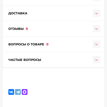
ДОСТАВКА
ОТЗЫВЫ
0
раз в 2 недели
ВОПРОСЫ О ТОВАРЕ
0
ЧАСТЫЕ ВОПРОСЫ