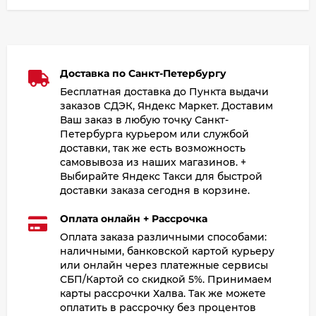
Доставка по Санкт-Петербургу
Бесплатная доставка до Пункта выдачи
заказов СДЭК, Яндекс Маркет. Доставим
Ваш заказ в любую точку Санкт-
Петербурга курьером или службой
доставки, так же есть возможность
самовывоза из наших магазинов. +
Выбирайте Яндекс Такси для быстрой
доставки заказа сегодня в корзине.
Оплата онлайн + Рассрочка
Оплата заказа различными способами:
наличными, банковской картой курьеру
или онлайн через платежные сервисы
СБП/Картой со скидкой 5%. Принимаем
карты рассрочки Халва. Так же можете
оплатить в рассрочку без процентов