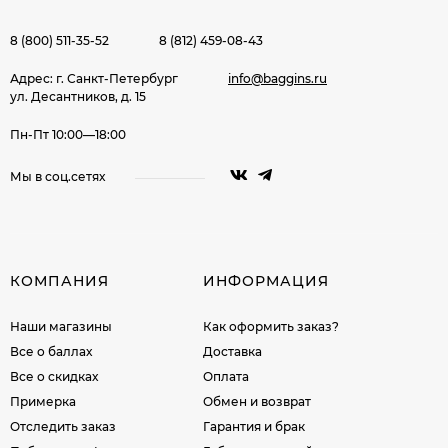
8 (800) 511-35-52
8 (812) 459-08-43
Адрес: г. Санкт-Петербург
info@baggins.ru
ул. Десантников, д. 15
Пн-Пт 10:00—18:00
Мы в соц.сетях
КОМПАНИЯ
ИНФОРМАЦИЯ
Наши магазины
Как оформить заказ?
Все о баллах
Доставка
Все о скидках
Оплата
Примерка
Обмен и возврат
Отследить заказ
Гарантия и брак