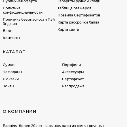
Публичная оферта
Габариты ручной клади
Политика
Таблица размеров
конфиденциальности
Правила Сертификатов
Политика безопасности Пэй
Карта рассрочки Халва
Энджин
Карта сайта
Блог
Контакты
КАТАЛОГ
Сумки
Портфели
Чемоданы
Аксессуары
Рюкзаки
Сертификат
Зонты
Распродажа
О КОМПАНИИ
Baggins- более 20 лет на рынке, один из самых крупных