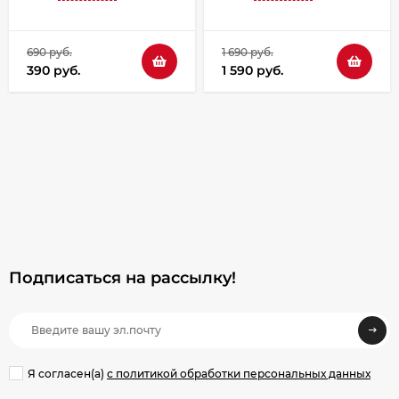
690 руб.
1 690 руб.
390 руб.
1 590 руб.
Подписаться на рассылкy!
Я согласен(a)
с политикой обработки персональных данных