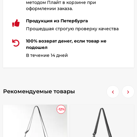
методом Плайт в корзине при
оформлении заказа.
Продукция из Петербурга
Прошедшая строгую проверку качества
100% возврат денег, если товар не
подошел
В течение 14 дней
Рекомендуемые товары
-12%