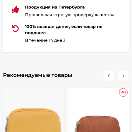
Продукция из Петербурга
Прошедшая строгую проверку качества
100% возврат денег, если товар не
подошел
В течение 14 дней
Рекомендуемые товары
-6%