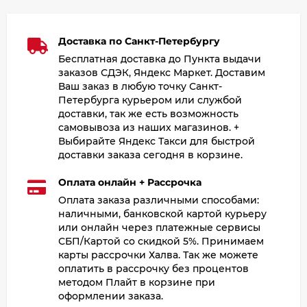
Доставка по Санкт-Петербургу
Бесплатная доставка до Пункта выдачи
заказов СДЭК, Яндекс Маркет. Доставим
Ваш заказ в любую точку Санкт-
Петербурга курьером или службой
доставки, так же есть возможность
самовывоза из наших магазинов. +
Выбирайте Яндекс Такси для быстрой
доставки заказа сегодня в корзине.
Оплата онлайн + Рассрочка
Оплата заказа различными способами:
наличными, банковской картой курьеру
или онлайн через платежные сервисы
СБП/Картой со скидкой 5%. Принимаем
карты рассрочки Халва. Так же можете
оплатить в рассрочку без процентов
методом Плайт в корзине при
оформлении заказа.