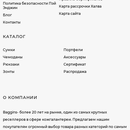
Политика безопасности Пэй
Карта рассрочки Халва
Энджин
Карта сайта
Блог
Контакты
КАТАЛОГ
Сумки
Портфели
Чемоданы
Аксессуары
Рюкзаки
Сертификат
Зонты
Распродажа
О КОМПАНИИ
Baggins- более 20 лет на рынке, один из самых крупных
реселлеров в сфере кожгалантереи. Предлагаем нашим
покупателям огромный выбор товара разных категорий по самым