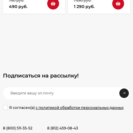
790 руб.
1 490 руб.
490 руб.
1 290 руб.
Подписаться на рассылкy!
Я согласен(a)
с политикой обработки персональных данных
8 (800) 511-35-52
8 (812) 459-08-43