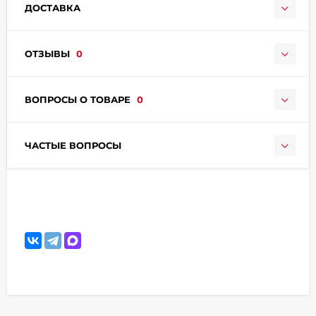
ДОСТАВКА
ОТЗЫВЫ
0
ВОПРОСЫ О ТОВАРЕ
0
раз в 2 недели
ЧАСТЫЕ ВОПРОСЫ