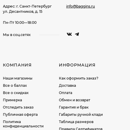
Адрес: г. Санкт-Петербург
info@baggins.ru
ул. Десантников, д. 15
Пн-Пт 10:00—18:00
Мы в соц.сетях
КОМПАНИЯ
ИНФОРМАЦИЯ
Наши магазины
Как оформить заказ?
Все о баллах
Доставка
Все о скидках
Оплата
Примерка
Обмен и возврат
Отследить заказ
Гарантия и брак
Публичная оферта
Габариты ручной клади
Политика
Таблица размеров
конфиденциальности
Правила Сертификатов