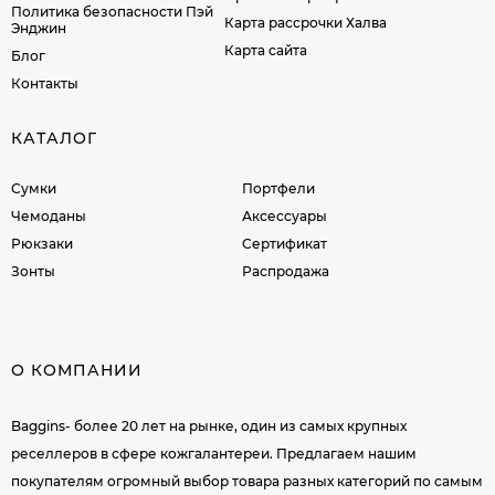
Политика безопасности Пэй
Карта рассрочки Халва
Энджин
Карта сайта
Блог
Контакты
КАТАЛОГ
Сумки
Портфели
Чемоданы
Аксессуары
Рюкзаки
Сертификат
Зонты
Распродажа
О КОМПАНИИ
Baggins- более 20 лет на рынке, один из самых крупных
реселлеров в сфере кожгалантереи. Предлагаем нашим
покупателям огромный выбор товара разных категорий по самым