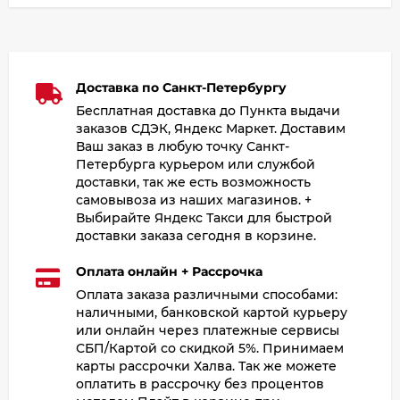
Доставка по Санкт-Петербургу
Бесплатная доставка до Пункта выдачи
заказов СДЭК, Яндекс Маркет. Доставим
Ваш заказ в любую точку Санкт-
Петербурга курьером или службой
доставки, так же есть возможность
самовывоза из наших магазинов. +
Выбирайте Яндекс Такси для быстрой
доставки заказа сегодня в корзине.
Оплата онлайн + Рассрочка
Оплата заказа различными способами:
наличными, банковской картой курьеру
или онлайн через платежные сервисы
СБП/Картой со скидкой 5%. Принимаем
карты рассрочки Халва. Так же можете
оплатить в рассрочку без процентов