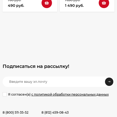
790 руб.
1 690 руб.
490 руб.
1 490 руб.
Подписаться на рассылкy!
Я согласен(a)
с политикой обработки персональных данных
8 (800) 511-35-52
8 (812) 459-08-43