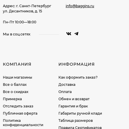
Адрес: г. Санкт-Петербург
info@baggins.ru
ул. Десантников, д. 15
Пн-Пт 10:00—18:00
Мы в соц.сетях
КОМПАНИЯ
ИНФОРМАЦИЯ
Наши магазины
Как оформить заказ?
Все о баллах
Доставка
Все о скидках
Оплата
Примерка
Обмен и возврат
Отследить заказ
Гарантия и брак
Публичная оферта
Габариты ручной клади
Политика
Таблица размеров
конфиденциальности
Правила Сертификатов