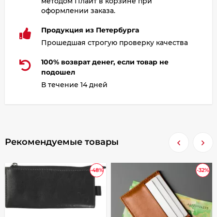
методом Плайт в корзине при
оформлении заказа.
Продукция из Петербурга
Прошедшая строгую проверку качества
100% возврат денег, если товар не
подошел
В течение 14 дней
Рекомендуемые товары
-48%
-32%