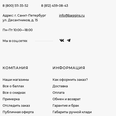
8 (800) 511-35-52
8 (812) 459-08-43
Адрес: г. Санкт-Петербург
info@baggins.ru
ул. Десантников, д. 15
Пн-Пт 10:00—18:00
Мы в соц.сетях
КОМПАНИЯ
ИНФОРМАЦИЯ
Наши магазины
Как оформить заказ?
Все о баллах
Доставка
Все о скидках
Оплата
Примерка
Обмен и возврат
Отследить заказ
Гарантия и брак
Публичная оферта
Габариты ручной клади