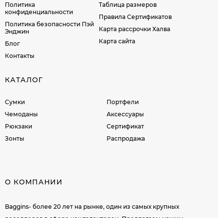
Политика
Таблица размеров
конфиденциальности
Правила Сертификатов
Политика безопасности Пэй
Карта рассрочки Халва
Энджин
Карта сайта
Блог
Контакты
КАТАЛОГ
Сумки
Портфели
Чемоданы
Аксессуары
Рюкзаки
Сертификат
Зонты
Распродажа
О КОМПАНИИ
Baggins- более 20 лет на рынке, один из самых крупных