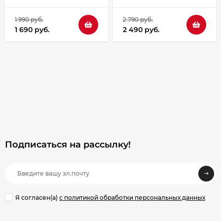
1 990 руб.
2 790 руб.
1 690 руб.
2 490 руб.
Подписаться на рассылкy!
Я согласен(a)
с политикой обработки персональных данных