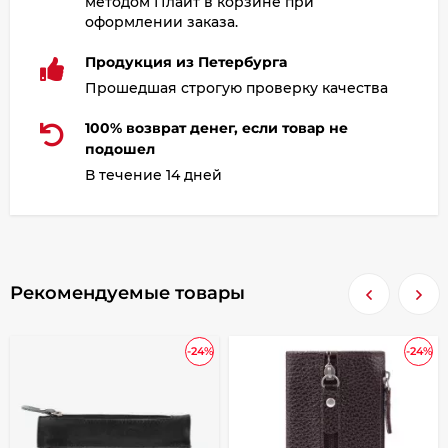
методом Плайт в корзине при
оформлении заказа.
Продукция из Петербурга
Прошедшая строгую проверку качества
100% возврат денег, если товар не
подошел
В течение 14 дней
Рекомендуемые товары
-24%
-24%