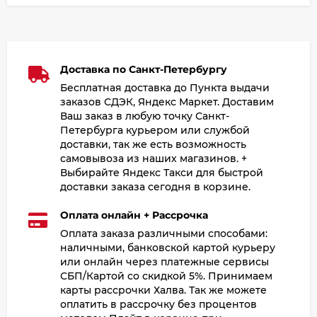
Доставка по Санкт-Петербургу
Бесплатная доставка до Пункта выдачи
заказов СДЭК, Яндекс Маркет. Доставим
Ваш заказ в любую точку Санкт-
Петербурга курьером или службой
доставки, так же есть возможность
самовывоза из наших магазинов. +
Выбирайте Яндекс Такси для быстрой
доставки заказа сегодня в корзине.
Оплата онлайн + Рассрочка
Оплата заказа различными способами:
наличными, банковской картой курьеру
или онлайн через платежные сервисы
СБП/Картой со скидкой 5%. Принимаем
карты рассрочки Халва. Так же можете
оплатить в рассрочку без процентов