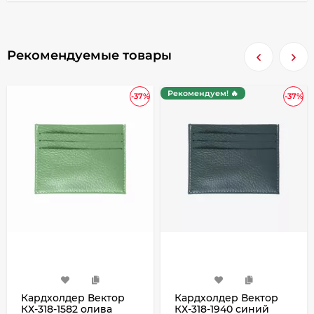
Рекомендуемые товары
Рекомендуем! 🔥
-37%
-37%
Кардхолдер Вектор
Кардхолдер Вектор
КХ-318-1582 олива
КХ-318-1940 синий