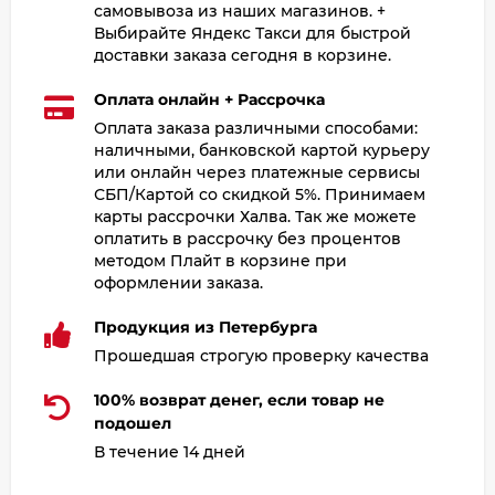
самовывоза из наших магазинов. +
Выбирайте Яндекс Такси для быстрой
доставки заказа сегодня в корзине.
Оплата онлайн + Рассрочка
Оплата заказа различными способами:
наличными, банковской картой курьеру
или онлайн через платежные сервисы
СБП/Картой со скидкой 5%. Принимаем
карты рассрочки Халва. Так же можете
оплатить в рассрочку без процентов
методом Плайт в корзине при
оформлении заказа.
Продукция из Петербурга
Прошедшая строгую проверку качества
100% возврат денег, если товар не
подошел
В течение 14 дней