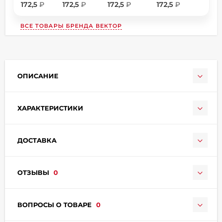
172,5
₽
172,5
₽
172,5
₽
172,5
₽
ВСЕ ТОВАРЫ БРЕНДА
ВЕКТОР
ОПИСАНИЕ
раз в 2 недели
ХАРАКТЕРИСТИКИ
ДОСТАВКА
ОТЗЫВЫ
0
ВОПРОСЫ О ТОВАРЕ
0