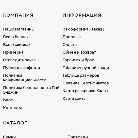
КОМПАНИЯ
ИНФОРМАЦИЯ
Наши магазины
Как оформить заказ?
Все о баллах
Доставка
Все о скидках
Оплата
Примерка
Обмен и возврат
Отследить заказ
Гарантия и брак
Публичная оферта
Габариты ручной клади
Политика
Таблица размеров
конфиденциальности
Правила Сертификатов
Политика безопасности Пэй
Карта рассрочки Халва
Энджин
Карта сайта
Блог
Контакты
КАТАЛОГ
Сумки
Портфели