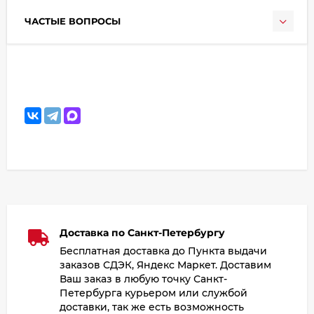
ЧАСТЫЕ ВОПРОСЫ
Доставка по Санкт-Петербургу
Бесплатная доставка до Пункта выдачи
заказов СДЭК, Яндекс Маркет. Доставим
Ваш заказ в любую точку Санкт-
Петербурга курьером или службой
доставки, так же есть возможность