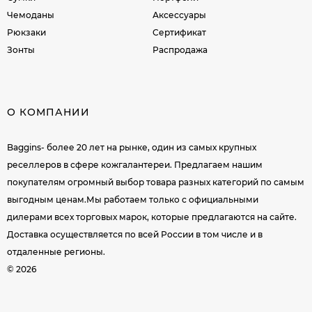
Чемоданы
Аксессуары
Рюкзаки
Сертификат
Зонты
Распродажа
О КОМПАНИИ
Baggins- более 20 лет на рынке, один из самых крупных
реселлеров в сфере кожгалантереи. Предлагаем нашим
покупателям огромный выбор товара разных категорий по самым
выгодным ценам.Мы работаем только с официальными
дилерами всех торговых марок, которые предлагаются на сайте.
Доставка осуществляется по всей России в том числе и в
отдаленные регионы.
© 2026