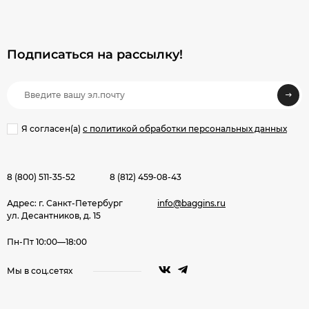
Подписаться на рассылкy!
Я согласен(a)
с политикой обработки персональных данных
8 (800) 511-35-52
8 (812) 459-08-43
Адрес: г. Санкт-Петербург
info@baggins.ru
ул. Десантников, д. 15
Пн-Пт 10:00—18:00
Мы в соц.сетях