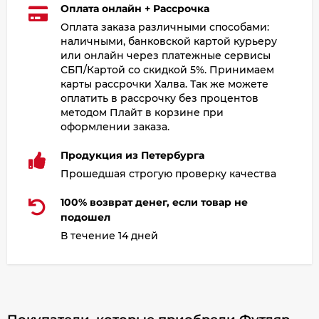
Оплата онлайн + Рассрочка
Оплата заказа различными способами:
наличными, банковской картой курьеру
или онлайн через платежные сервисы
СБП/Картой со скидкой 5%. Принимаем
карты рассрочки Халва. Так же можете
оплатить в рассрочку без процентов
методом Плайт в корзине при
оформлении заказа.
Продукция из Петербурга
Прошедшая строгую проверку качества
100% возврат денег, если товар не
подошел
В течение 14 дней