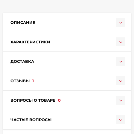
ОПИСАНИЕ
ХАРАКТЕРИСТИКИ
раз в 2 недели
ДОСТАВКА
ОТЗЫВЫ
1
ВОПРОСЫ О ТОВАРЕ
0
ЧАСТЫЕ ВОПРОСЫ