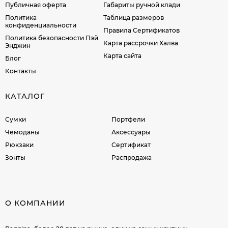
Публичная оферта
Габариты ручной клади
Политика
Таблица размеров
конфиденциальности
Правила Сертификатов
Политика безопасности Пэй
Карта рассрочки Халва
Энджин
Карта сайта
Блог
Контакты
КАТАЛОГ
Сумки
Портфели
Чемоданы
Аксессуары
Рюкзаки
Сертификат
Зонты
Распродажа
О КОМПАНИИ