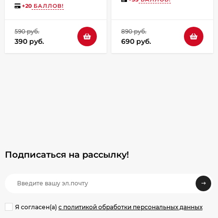
+
20
БАЛЛОВ!
590 руб.
890 руб.
390 руб.
690 руб.
Подписаться на рассылкy!
Я согласен(a)
с политикой обработки персональных данных