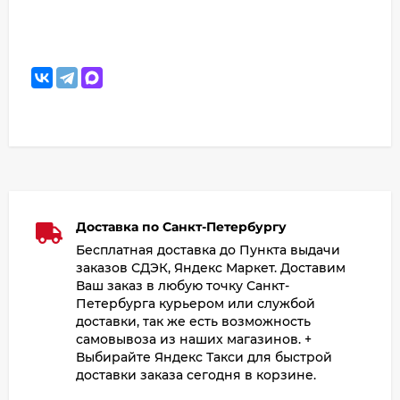
Доставка по Санкт-Петербургу
Бесплатная доставка до Пункта выдачи
заказов СДЭК, Яндекс Маркет. Доставим
Ваш заказ в любую точку Санкт-
Петербурга курьером или службой
доставки, так же есть возможность
самовывоза из наших магазинов. +
Выбирайте Яндекс Такси для быстрой
доставки заказа сегодня в корзине.