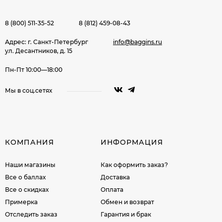
8 (800) 511-35-52
8 (812) 459-08-43
Адрес: г. Санкт-Петербург
info@baggins.ru
ул. Десантников, д. 15
Пн-Пт 10:00—18:00
Мы в соц.сетях
КОМПАНИЯ
ИНФОРМАЦИЯ
Наши магазины
Как оформить заказ?
Все о баллах
Доставка
Все о скидках
Оплата
Примерка
Обмен и возврат
Отследить заказ
Гарантия и брак