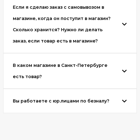
Если я сделаю заказ с самовывозом в
магазине, когда он поступит в магазин?
Сколько хранится? Нужно ли делать
заказ, если товар есть в магазине?
В каком магазине в Санкт-Петербурге
есть товар?
Вы работаете с юр.лицами по безналу?