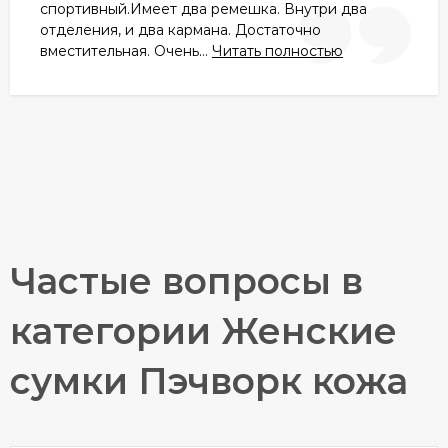
спортивный.Имеет два ремешка. Внутри два
отделения, и два кармана. Достаточно
вместительная. Очень...
Читать полностью
Частые вопросы в
категории Женские
сумки Пэчворк кожа