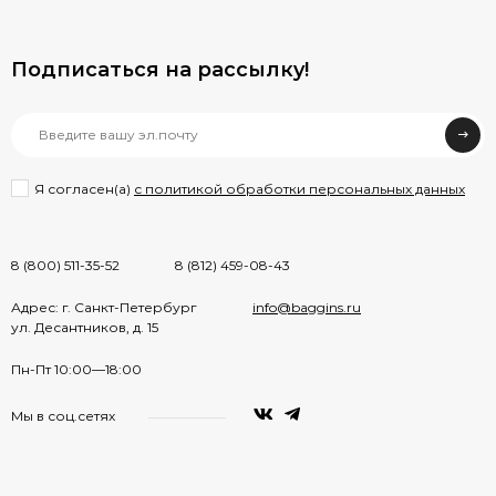
Подписаться на рассылкy!
Я согласен(a)
с политикой обработки персональных данных
8 (800) 511-35-52
8 (812) 459-08-43
Адрес: г. Санкт-Петербург
info@baggins.ru
ул. Десантников, д. 15
Пн-Пт 10:00—18:00
Мы в соц.сетях