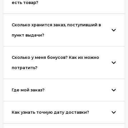
есть товар?
Сколько хранится заказ, поступивший в
пункт выдачи?
Сколько у меня бонусов? Как их можно
потратить?
Где мой заказ?
Как узнать точную дату доставки?