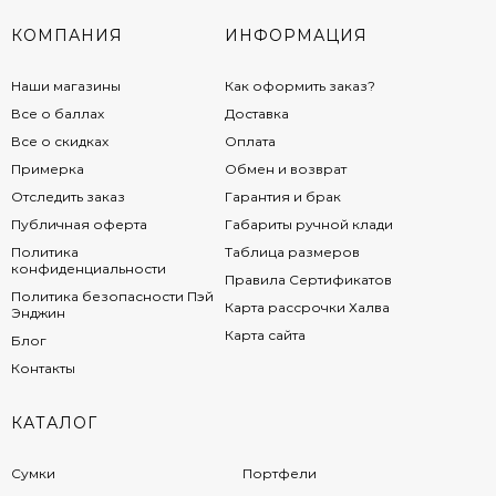
КОМПАНИЯ
ИНФОРМАЦИЯ
Наши магазины
Как оформить заказ?
Все о баллах
Доставка
Все о скидках
Оплата
Примерка
Обмен и возврат
Отследить заказ
Гарантия и брак
Публичная оферта
Габариты ручной клади
Политика
Таблица размеров
конфиденциальности
Правила Сертификатов
Политика безопасности Пэй
Карта рассрочки Халва
Энджин
Карта сайта
Блог
Контакты
КАТАЛОГ
Сумки
Портфели