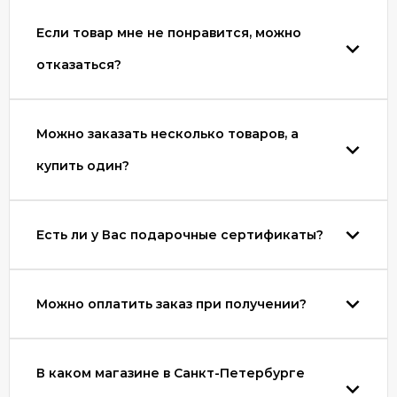
Если товар мне не понравится, можно
отказаться?
Можно заказать несколько товаров, а
купить один?
Есть ли у Вас подарочные сертификаты?
Можно оплатить заказ при получении?
В каком магазине в Санкт-Петербурге