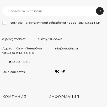
Я согласен(a)
с политикой обработки персональных данных
8 (800) 511-35-52
8 (812) 459-08-43
Адрес: г. Санкт-Петербург
info@baggins.ru
ул. Десантников, д. 15
Пн-Пт 10:00—18:00
Мы в соц.сетях
КОМПАНИЯ
ИНФОРМАЦИЯ