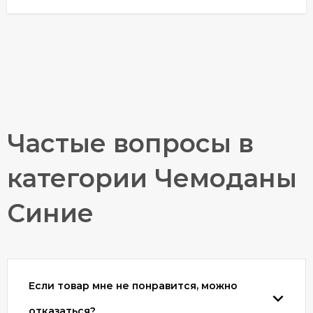
Частые вопросы в
категории Чемоданы
Синие
Если товар мне не понравится, можно
отказаться?