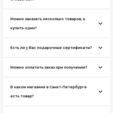
Можно заказать несколько товаров, а
купить один?
Есть ли у Вас подарочные сертификаты?
Можно оплатить заказ при получении?
В каком магазине в Санкт-Петербурге
есть товар?