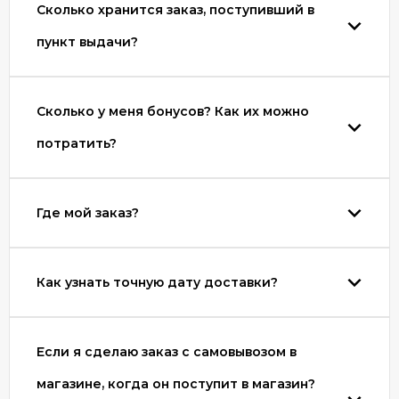
Сколько хранится заказ, поступивший в
пункт выдачи?
Сколько у меня бонусов? Как их можно
потратить?
Где мой заказ?
Как узнать точную дату доставки?
Если я сделаю заказ с самовывозом в
магазине, когда он поступит в магазин?