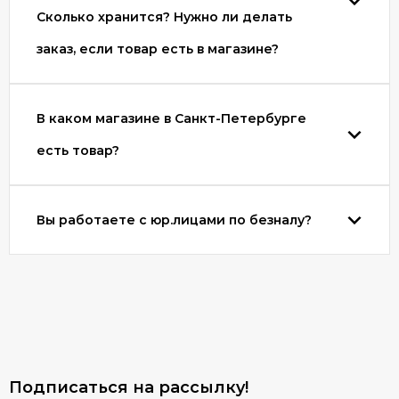
Сколько хранится? Нужно ли делать
заказ, если товар есть в магазине?
В каком магазине в Санкт-Петербурге
есть товар?
Вы работаете с юр.лицами по безналу?
Подписаться на рассылкy!